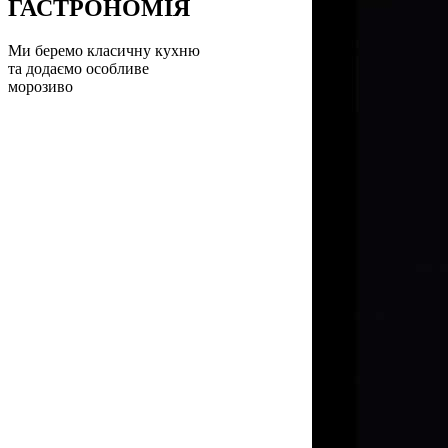
ГАСТРОНОМІЯ
Ми беремо класичну кухню
та додаємо особливе
морозиво