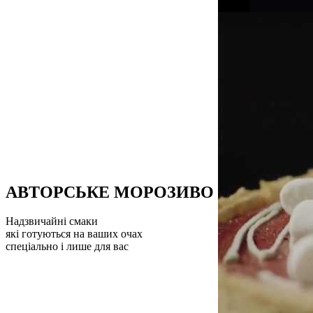
АВТОРСЬКЕ МОРОЗИВО
Надзвичайні смаки
які готуються на ваших очах
спеціально і лише для вас